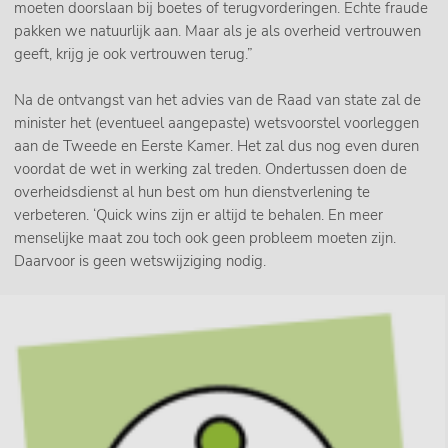
moeten doorslaan bij boetes of terugvorderingen. Echte fraude
pakken we natuurlijk aan. Maar als je als overheid vertrouwen
geeft, krijg je ook vertrouwen terug.”
Na de ontvangst van het advies van de Raad van state zal de
minister het (eventueel aangepaste) wetsvoorstel voorleggen
aan de Tweede en Eerste Kamer. Het zal dus nog even duren
voordat de wet in werking zal treden. Ondertussen doen de
overheidsdienst al hun best om hun dienstverlening te
verbeteren. ‘Quick wins zijn er altijd te behalen. En meer
menselijke maat zou toch ook geen probleem moeten zijn.
Daarvoor is geen wetswijziging nodig.