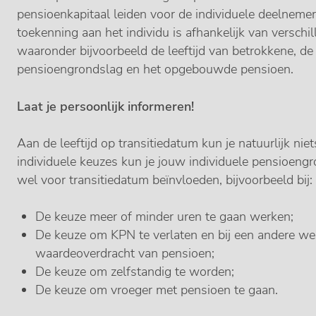
pensioenkapitaal leiden voor de individuele deelnemer
toekenning aan het individu is afhankelijk van verschi
waaronder bijvoorbeeld de leeftijd van betrokkene, de
pensioengrondslag en het opgebouwde pensioen.
Laat je persoonlijk informeren!
Aan de leeftijd op transitiedatum kun je natuurlijk n
individuele keuzes kun je jouw individuele pensioen
wel voor transitiedatum beïnvloeden, bijvoorbeeld bij:
De keuze meer of minder uren te gaan werken;
De keuze om KPN te verlaten en bij een andere we
waardeoverdracht van pensioen;
De keuze om zelfstandig te worden;
De keuze om vroeger met pensioen te gaan.