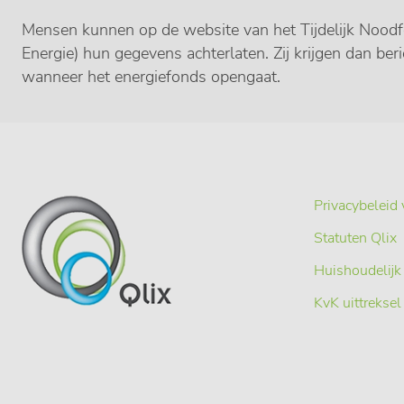
Mensen kunnen op de website van het Tijdelijk Noodf
Energie) hun gegevens achterlaten. Zij krijgen dan ber
wanneer het energiefonds opengaat.
Privacybeleid 
Statuten Qlix
Huishoudelijk
KvK uittreksel