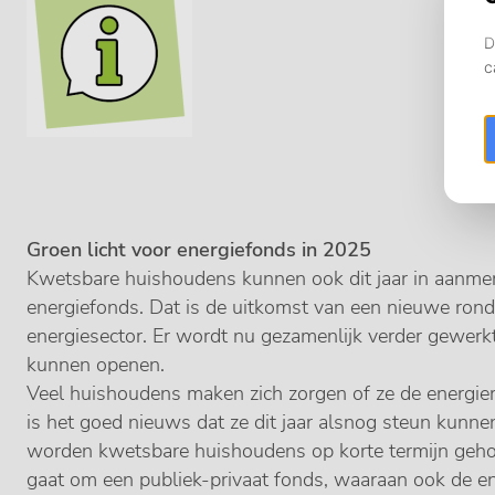
Groen licht voor energiefonds in 2025
Kwetsbare huishoudens kunnen ook dit jaar in aanme
energiefonds. Dat is de uitkomst van een nieuwe ron
energiesector. Er wordt nu gezamenlijk verder gewerk
kunnen openen.
Veel huishoudens maken zich zorgen of ze de energie
is het goed nieuws dat ze dit jaar alsnog steun kunn
worden kwetsbare huishoudens op korte termijn gehol
gaat om een publiek-privaat fonds, waaraan ook de ene