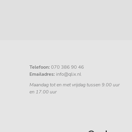
Telefoon:
070 386 90 46
Emailadres:
info@qlix.nl
Maandag tot en met vrijdag tussen 9.00 uur
en 17.00 uur