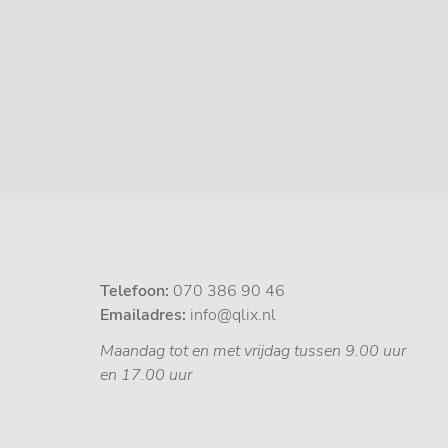
Telefoon:
070 386 90 46
Emailadres:
info@qlix.nl
Maandag tot en met vrijdag tussen 9.00 uur
en 17.00 uur