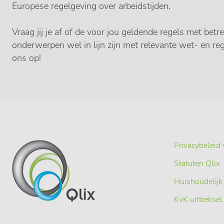
Europese regelgeving over arbeidstijden.
Vraag jij je af of de voor jou geldende regels met betr
onderwerpen wel in lijn zijn met relevante wet- en r
ons op!
Privacybeleid 
Statuten Qlix
Huishoudelijk
KvK uittreksel