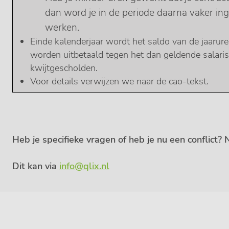
dan word je in de periode daarna vaker i
werken.
Einde kalenderjaar wordt het saldo van de jaarure
worden uitbetaald tegen het dan geldende salari
kwijtgescholden.
Voor details verwijzen we naar de cao-tekst.
Heb je specifieke vragen of heb je nu een conflict
Dit kan via
info@qlix.nl