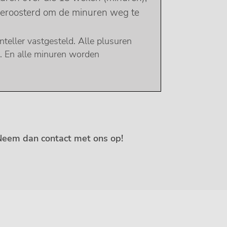
ngeroosterd om de minuren weg te
nteller vastgesteld. Alle plusuren
s. En alle minuren worden
? Neem dan contact met ons op!