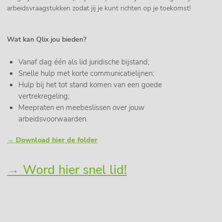
arbeidsvraagstukken zodat jij je kunt richten op je toekomst!
Wat kan Qlix jou bieden?
Vanaf dag één als lid juridische bijstand;
Snelle hulp met korte communicatielijnen;
Hulp bij het tot stand komen van een goede
vertrekregeling;
Meepraten en meebeslissen over jouw
arbeidsvoorwaarden.
→ Download hier de folder
→ Word hier snel lid!