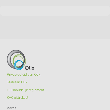
Privacybeleid van Qlix
Statuten Qlix
Huishoudelijk reglement
KvK uittreksel
Adres