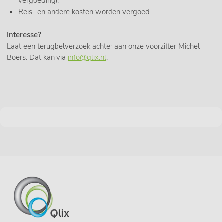
vergoeding);
Reis- en andere kosten worden vergoed.
Interesse?
Laat een terugbelverzoek achter aan onze voorzitter Michel
Boers. Dat kan via
info@qlix.nl
.